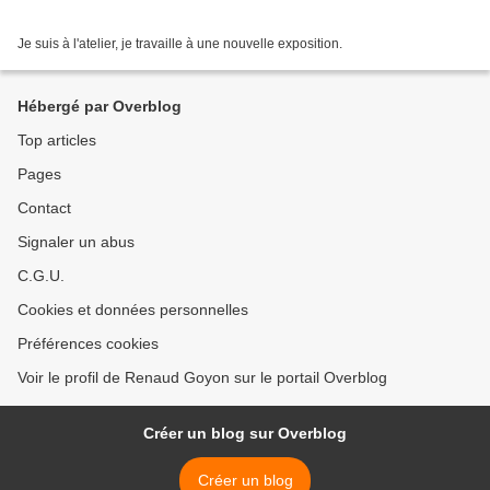
Je suis à l'atelier, je travaille à une nouvelle exposition.
Hébergé par Overblog
Top articles
Pages
Contact
Signaler un abus
C.G.U.
Cookies et données personnelles
Préférences cookies
Voir le profil de Renaud Goyon sur le portail Overblog
Créer un blog sur Overblog
Créer un blog