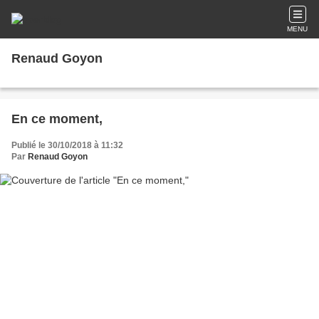
MENU
Renaud Goyon
En ce moment,
Publié le 30/10/2018 à 11:32
Par
Renaud Goyon